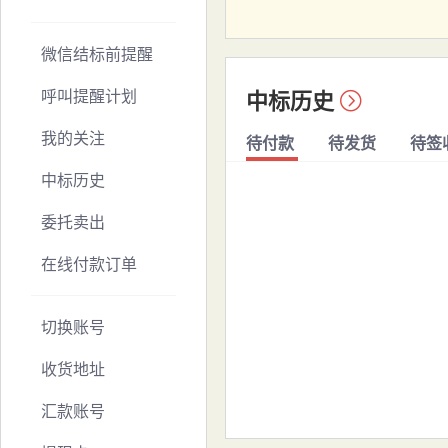
微信结标前提醒
呼叫提醒计划
中标历史

我的关注
待付款
待发货
待签
中标历史
委托卖出
在线付款订单
切换账号
收货地址
汇款账号